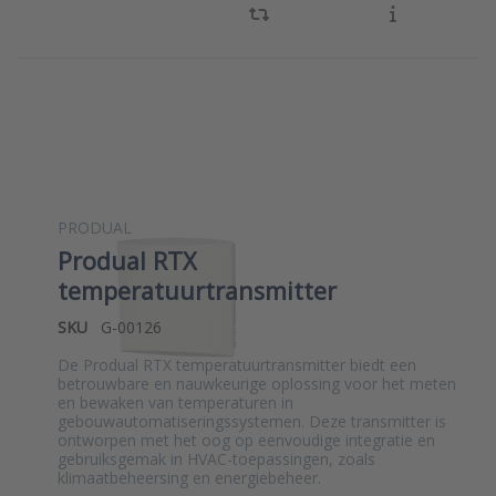
PRODUAL
Produal RTX
temperatuurtransmitter
SKU
G-00126
De Produal RTX temperatuurtransmitter biedt een
betrouwbare en nauwkeurige oplossing voor het meten
en bewaken van temperaturen in
gebouwautomatiseringssystemen. Deze transmitter is
ontworpen met het oog op eenvoudige integratie en
gebruiksgemak in HVAC-toepassingen, zoals
klimaatbeheersing en energiebeheer.