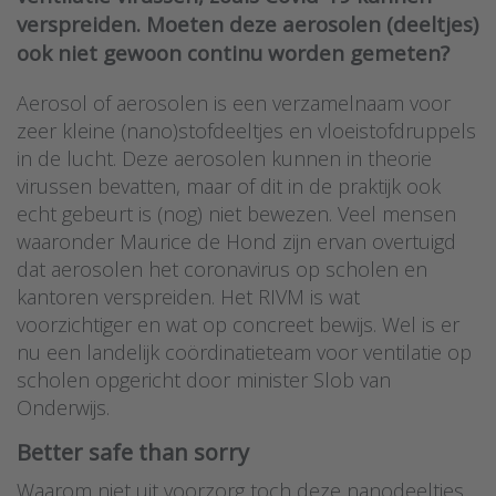
verspreiden. Moeten deze aerosolen (deeltjes)
ook niet gewoon continu worden gemeten?
Aerosol of aerosolen is een verzamelnaam voor
zeer kleine (nano)stofdeeltjes en vloeistofdruppels
in de lucht. Deze aerosolen kunnen in theorie
virussen bevatten, maar of dit in de praktijk ook
echt gebeurt is (nog) niet bewezen. Veel mensen
waaronder Maurice de Hond zijn ervan overtuigd
dat aerosolen het coronavirus op scholen en
kantoren verspreiden. Het RIVM is wat
voorzichtiger en wat op concreet bewijs. Wel is er
nu een landelijk coördinatieteam voor ventilatie op
scholen opgericht door minister Slob van
Onderwijs.
Better safe than sorry
Waarom niet uit voorzorg toch deze nanodeeltjes