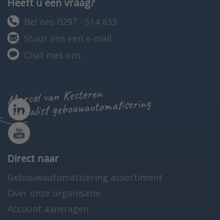
Heeft u een vraag?
Bel ons 0297 - 514 833
Stuur ons een e-mail
Chat met ons
Marcel van Kesteren
specialist gebouwautomatisering
Direct naar
Gebouwautomatisering assortiment
Over onze organisatie
Account aanvragen