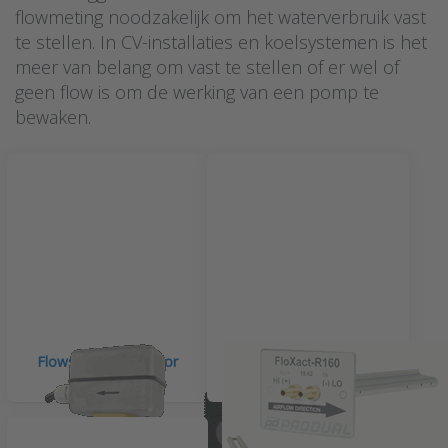
flowmeting noodzakelijk om het waterverbruik vast
te stellen. In CV-installaties en koelsystemen is het
meer van belang om vast te stellen of er wel of
geen flow is om de werking van een pomp te
bewaken.
Flowschakelaars voor
Flowsensoren voor
water
ventilatiekanalen