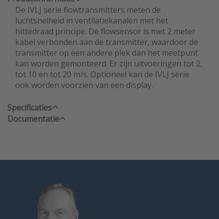
De IVLJ serie flowtransmitters meten de
luchtsnelheid in ventilatiekanalen met het
hittedraad principe. De flowsensor is met 2 meter
kabel verbonden aan de transmitter, waardoor de
transmitter op een andere plek dan het meetpunt
kan worden gemonteerd. Er zijn uitvoeringen tot 2,
tot 10 en tot 20 m/s. Optioneel kan de IVLJ serie
ook worden voorzien van een display.
Specificaties
Documentatie