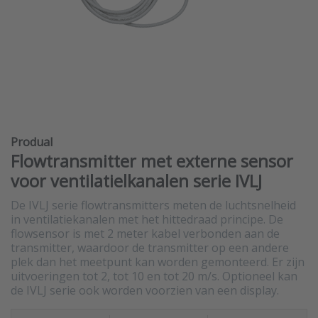
Produal
Flowtransmitter met externe sensor
voor ventilatielkanalen serie IVLJ
De IVLJ serie flowtransmitters meten de luchtsnelheid
in ventilatiekanalen met het hittedraad principe. De
flowsensor is met 2 meter kabel verbonden aan de
transmitter, waardoor de transmitter op een andere
plek dan het meetpunt kan worden gemonteerd. Er zijn
uitvoeringen tot 2, tot 10 en tot 20 m/s. Optioneel kan
de IVLJ serie ook worden voorzien van een display.