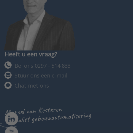
Heeft u een vraag?
Bel ons 0297 - 514 833
Stuur ons een e-mail
Chat met ons
Marcel van Kesteren
specialist gebouwautomatisering