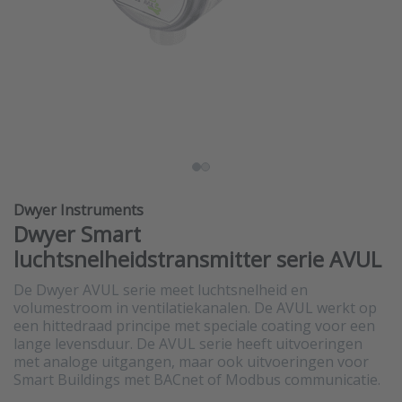
Dwyer Instruments
Dwyer Smart
luchtsnelheidstransmitter serie AVUL
De Dwyer AVUL serie meet luchtsnelheid en
volumestroom in ventilatiekanalen. De AVUL werkt op
een hittedraad principe met speciale coating voor een
lange levensduur. De AVUL serie heeft uitvoeringen
met analoge uitgangen, maar ook uitvoeringen voor
Smart Buildings met BACnet of Modbus communicatie.