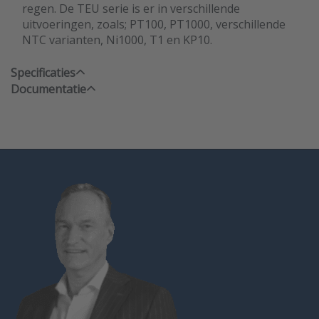
regen. De TEU serie is er in verschillende
uitvoeringen, zoals; PT100, PT1000, verschillende
NTC varianten, Ni1000, T1 en KP10.
Specificaties
Documentatie