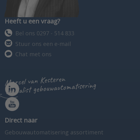
Heeft u een vraag?
Bel ons 0297 - 514 833
Stuur ons een e-mail
Chat met ons
Marcel van Kesteren
specialist gebouwautomatisering
Direct naar
Gebouwautomatisering assortiment