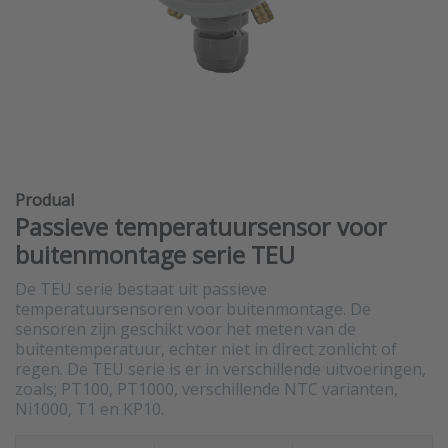
Produal
Passieve temperatuursensor voor
buitenmontage serie TEU
De TEU serie bestaat uit passieve
temperatuursensoren voor buitenmontage. De
sensoren zijn geschikt voor het meten van de
buitentemperatuur, echter niet in direct zonlicht of
regen. De TEU serie is er in verschillende uitvoeringen,
zoals; PT100, PT1000, verschillende NTC varianten,
Ni1000, T1 en KP10.