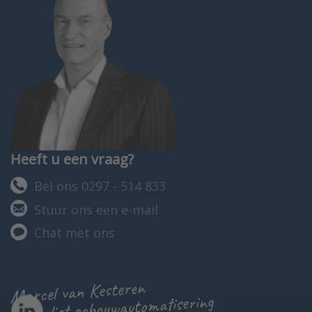
Heeft u een vraag?
Bel ons 0297 - 514 833
Stuur ons een e-mail
Chat met ons
Marcel van Kesteren
specialist gebouwautomatisering