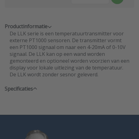
Productinformatie
De LLK serie is een temperatuurtransmitter voor
externe PT1000 sensoren. De transmitter vormt
een PT1000 signaal om naar een 4-20mA of 0-10V
signaal. De LLK kan op een wand worden
gemonteerd en optioneel worden voorzien van een
display voor lokale uitlezing van de temperatuur.
De LLK wordt zonder sesnor geleverd.
Specificaties