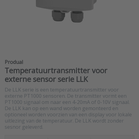
Produal
Temperatuurtransmitter voor
externe sensor serie LLK
De LLK serie is een temperatuurtransmitter voor
externe PT1000 sensoren. De transmitter vormt een
PT1000 signaal om naar een 4-20mA of 0-10V signaal.
De LLK kan op een wand worden gemonteerd en
optioneel worden voorzien van een display voor lokale
uitlezing van de temperatuur. De LLK wordt zonder
sesnor geleverd.