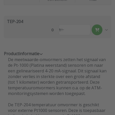
TEP-204
0
1
Productinformatie
De meetwaarde-omvormers zetten het signaal van
de Pt-1000 (Platina weerstand) sensoren om naar
een gelineariseerd 4-20 mA-signaal. Dit signaal kan
zonder verlies in sterkte over een grote afstand
(tot 1 kilometer) worden getransporteerd. Deze
temperatuuromvormers kunnen o.a. op de ATM-
monitoringsystemen worden toegepast.
De TEP-204 temperatuur omvormer is geschikt
voor externe Pt1000 sensoren. Deze is toepasbaar