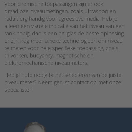
Voor chemische toepassingen zijn er ook
draadloze niveaumetingen, zoals ultrasoon en
radar, erg handig voor agreesieve media. Heb je
alleen een visuele indicatie van het niveau van een
tank nodig, dan is een peilglas de beste oplossing.
Er zijn nog meer unieke technologieën om niveau
te meten voor hele specifieke toepassing, zoals
trilvorken, buoyancy, magnetische en
elektromechanische niveaumeters.
Heb je hulp nodig bij het selecteren van de juiste
niveaumeter? Neem gerust contact op met onze
specialisten!