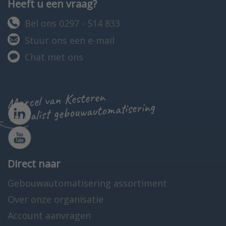
Heeft u een vraag?
Bel ons 0297 - 514 833
Stuur ons een e-mail
Chat met ons
Marcel van Kesteren
specialist gebouwautomatisering
Direct naar
Gebouwautomatisering assortiment
Over onze organisatie
Account aanvragen