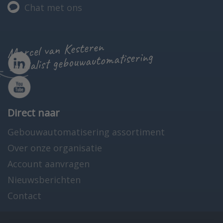
Chat met ons
Marcel van Kesteren
specialist gebouwautomatisering
Direct naar
Gebouwautomatisering assortiment
Over onze organisatie
Account aanvragen
Nieuwsberichten
Contact