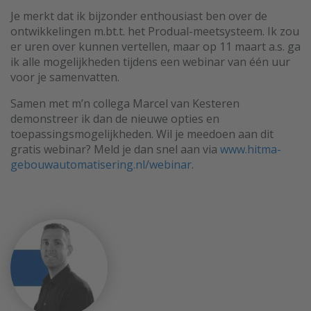
Je merkt dat ik bijzonder enthousiast ben over de
ontwikkelingen m.bt.t. het Produal-meetsysteem. Ik zou
er uren over kunnen vertellen, maar op 11 maart a.s. ga
ik alle mogelijkheden tijdens een webinar van één uur
voor je samenvatten.
Samen met m’n collega Marcel van Kesteren
demonstreer ik dan de nieuwe opties en
toepassingsmogelijkheden. Wil je meedoen aan dit
gratis webinar? Meld je dan snel aan via
www.hitma-
gebouwautomatisering.nl/webinar
.