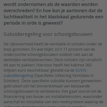
wordt ondernomen als de waarden worden
overschreden? En hoe kun je aantonen dat de
luchtkwaliteit in het klaslokaal gedurende een
periode in orde is geweest?
Subsidieregeling voor schoolgebouwen
De rijksoverheid heeft de ventilatie in scholen onder de
loep genomen. En wat blijkt; zo’n 11 procent van de
onderzochte schoolgebouwen voldoet niet aan de
wettelijke ventilatienormen. Deze scholen zijn verplicht
dit aan te pakken. Hiervoor heeft het kabinet 360
miljoen euro beschikbaar gesteld via de
SUVIS-
subsidieregeling
(Specifieke Uitkering Ventilatie in
Scholen). Deze specifieke subsidie kunnen gemeenten
gebruiken om het binnenklimaat van bestaande
schoolgebouwen te verbeteren. Het gaat vooral om de
financiering van bouw- en installatiekosten, waaronder
aanschaf en installatie van een meetsysteem waarop de