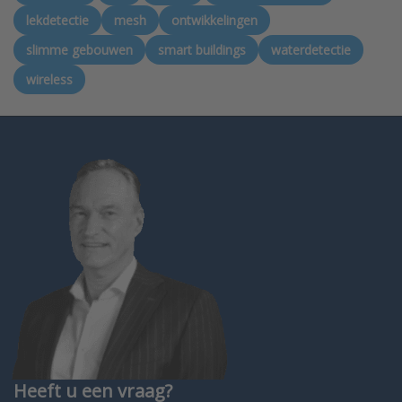
lekdetectie
mesh
ontwikkelingen
slimme gebouwen
smart buildings
waterdetectie
wireless
Heeft u een vraag?