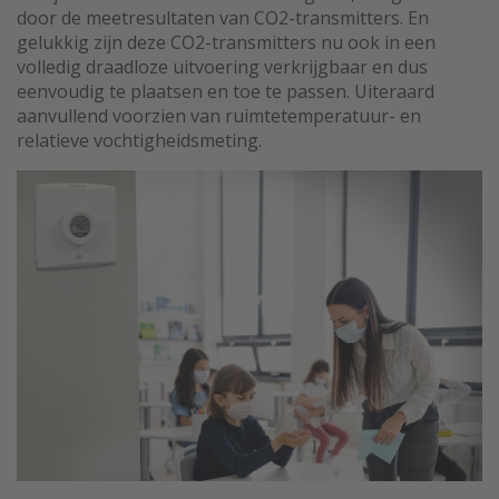
door de meetresultaten van CO2-transmitters. En
gelukkig zijn deze CO2-transmitters nu ook in een
volledig draadloze uitvoering verkrijgbaar en dus
eenvoudig te plaatsen en toe te passen. Uiteraard
aanvullend voorzien van ruimtetemperatuur- en
relatieve vochtigheidsmeting.