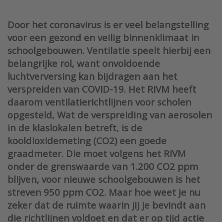
Door het coronavirus is er veel belangstelling
voor een gezond en veilig binnenklimaat in
schoolgebouwen. Ventilatie speelt hierbij een
belangrijke rol, want onvoldoende
luchtverversing kan bijdragen aan het
verspreiden van COVID-19. Het RIVM heeft
daarom ventilatierichtlijnen voor scholen
opgesteld, Wat de verspreiding van aerosolen
in de klaslokalen betreft, is de
kooldioxidemeting (CO2) een goede
graadmeter. Die moet volgens het RIVM
onder de grenswaarde van 1.200 CO2 ppm
blijven, voor nieuwe schoolgebouwen is het
streven 950 ppm CO2. Maar hoe weet je nu
zeker dat de ruimte waarin jij je bevindt aan
die richtlijnen voldoet en dat er op tijd actie