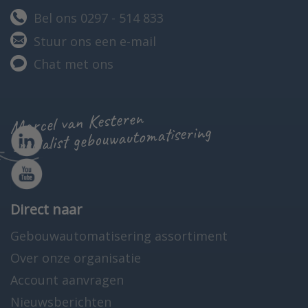
Bel ons 0297 - 514 833
Stuur ons een e-mail
Chat met ons
Marcel van Kesteren
specialist gebouwautomatisering
Direct naar
Gebouwautomatisering assortiment
Over onze organisatie
Account aanvragen
Nieuwsberichten