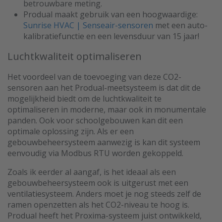
betrouwbare meting.
Produal maakt gebruik van een hoogwaardige:
Sunrise HVAC | Senseair-sensoren
met een auto-
kalibratiefunctie en een levensduur van 15 jaar!
Luchtkwaliteit optimaliseren
Het voordeel van de toevoeging van deze CO2-
sensoren aan het Produal-meetsysteem is dat dit de
mogelijkheid biedt om de luchtkwaliteit te
optimaliseren in moderne, maar ook in monumentale
panden. Ook voor schoolgebouwen kan dit een
optimale oplossing zijn. Als er een
gebouwbeheersysteem aanwezig is kan dit systeem
eenvoudig via Modbus RTU worden gekoppeld.
Zoals ik eerder al aangaf, is het ideaal als een
gebouwbeheersysteem ook is uitgerust met een
ventilatiesysteem. Anders moet je nog steeds zelf de
ramen openzetten als het CO2-niveau te hoog is.
Produal heeft het Proxima-systeem juist ontwikkeld,