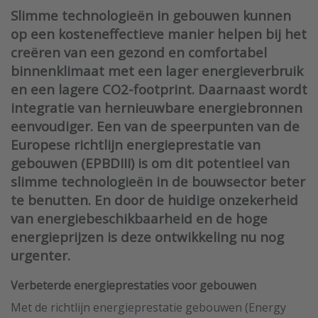
Slimme technologieën in gebouwen kunnen
op een kosteneffectieve manier helpen bij het
creëren van een gezond en comfortabel
binnenklimaat met een lager energieverbruik
en een lagere CO2-footprint. Daarnaast wordt
integratie van hernieuwbare energiebronnen
eenvoudiger. Een van de speerpunten van de
Europese richtlijn energieprestatie van
gebouwen (EPBDIII) is om dit potentieel van
slimme technologieën in de bouwsector beter
te benutten. En door de huidige onzekerheid
van energiebeschikbaarheid en de hoge
energieprijzen is deze ontwikkeling nu nog
urgenter.
Verbeterde energieprestaties voor gebouwen
Met de richtlijn energieprestatie gebouwen (Energy