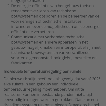
mogelijk te maken.
De energie-efficiëntie van het gebouw toetsen,
rendementsverliezen van technische
bouwsystemen opsporen en de beheerder van de
voorzieningen of technische installaties
informeren over de mogelijkheden om de energie-
efficiëntie te verbeteren.
Communicatie met verbonden technische
bouwsystemen en andere apparaten in het
gebouw mogelijk maken en interoperabel zijn met
technische bouwsystemen van verschillende
soorten eigendomstechnologieën, toestellen en
fabrikanten.
Individuele temperatuurregeling per ruimte
De nieuwe richtlijn heeft ook als gevolg dat vanaf 2026
elke ruimte in een gebouw een individuele
temperatuurregeling moet hebben. Om dit te
realiseren kunnen in bestaande panden niet altijd
eenvoudig leidingen worden getrokken. Dan kan een
draadloos systeem uitkomst bieden. Draadloos is snel