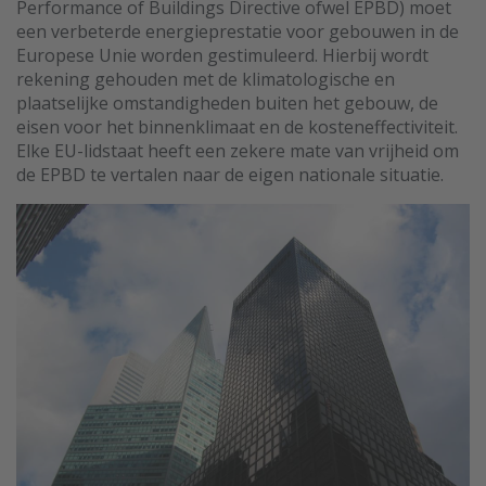
Performance of Buildings Directive ofwel EPBD) moet
een verbeterde energieprestatie voor gebouwen in de
Europese Unie worden gestimuleerd. Hierbij wordt
rekening gehouden met de klimatologische en
plaatselijke omstandigheden buiten het gebouw, de
eisen voor het binnenklimaat en de kosteneffectiviteit.
Elke EU-lidstaat heeft een zekere mate van vrijheid om
de EPBD te vertalen naar de eigen nationale situatie.