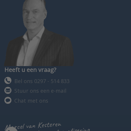
Heeft u een vraag?
Bel ons 0297 - 514 833
Stuur ons een e-mail
Chat met ons
Marcel van Kesteren