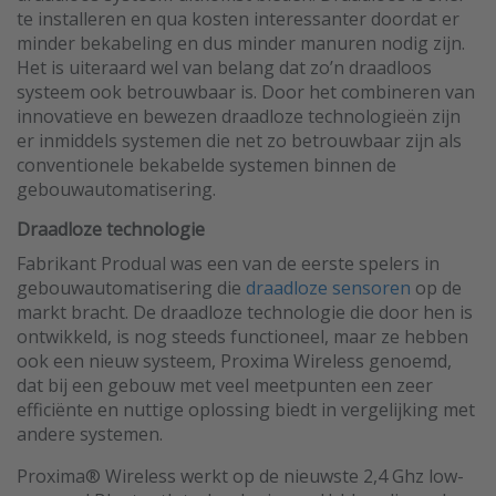
te installeren en qua kosten interessanter doordat er
minder bekabeling en dus minder manuren nodig zijn.
Het is uiteraard wel van belang dat zo’n draadloos
systeem ook betrouwbaar is. Door het combineren van
innovatieve en bewezen draadloze technologieën zijn
er inmiddels systemen die net zo betrouwbaar zijn als
conventionele bekabelde systemen binnen de
gebouwautomatisering.
Draadloze technologie
Fabrikant Produal was een van de eerste spelers in
gebouwautomatisering die
draadloze sensoren
op de
markt bracht. De draadloze technologie die door hen is
ontwikkeld, is nog steeds functioneel, maar ze hebben
ook een nieuw systeem, Proxima Wireless genoemd,
dat bij een gebouw met veel meetpunten een zeer
efficiënte en nuttige oplossing biedt in vergelijking met
andere systemen.
Proxima® Wireless werkt op de nieuwste 2,4 Ghz low-