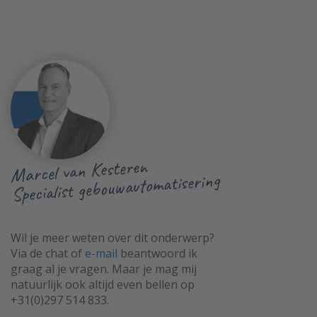
Marcel van Kesteren
Specialist gebouwautomatisering
Wil je meer weten over dit onderwerp?
Via de chat of
e-mail
beantwoord ik
graag al je vragen. Maar je mag mij
natuurlijk ook altijd even bellen op
+31(0)297 514 833.