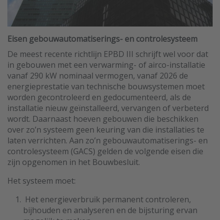
Eisen gebouwautomatiserings- en controlesysteem
De meest recente richtlijn EPBD III schrijft wel voor dat
in gebouwen met een verwarming- of airco-installatie
vanaf 290 kW nominaal vermogen, vanaf 2026 de
energieprestatie van technische bouwsystemen moet
worden gecontroleerd en gedocumenteerd, als de
installatie nieuw geïnstalleerd, vervangen of verbeterd
wordt. Daarnaast hoeven gebouwen die beschikken
over zo’n systeem geen keuring van die installaties te
laten verrichten. Aan zo’n gebouwautomatiserings- en
controlesysteem (GACS) gelden de volgende eisen die
zijn opgenomen in het Bouwbesluit.
Het systeem moet:
Het energieverbruik permanent controleren,
bijhouden en analyseren en de bijsturing ervan