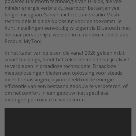
powered Bleutooth technologie van U-blox, die veel
minder energie verbruikt, waardoor batterijen veel
langer meegaan. Samen met de Lumenradio Mesh-
technologie is dit dé oplossing voor de toekomst. Je
kunt instellingen eenvoudig wijzigen via Bluetooth met
de naar persoonlijke wensen in te richten mobiele app:
Produal MyTool.
In het kader van de eisen die vanaf 2026 gelden m.b.t.
smart buildings, loont het zeker de moeite om je alvast
te verdiepen in draadloze technologie. Draadloze
meetoplossingen bieden een oplossing voor steeds
meer toepassingen, bijvoorbeeld om de energie-
efficiëntie van een bestaand gebouw te verbeteren, of
om het comfort in een gebouw met specifieke
metingen per ruimte te verzekeren.