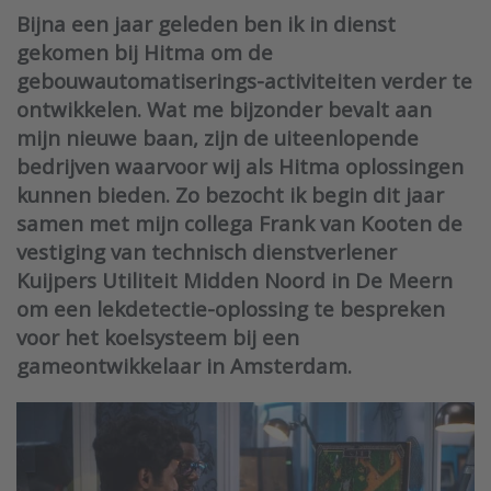
Bijna een jaar geleden ben ik in dienst
gekomen bij Hitma om de
gebouwautomatiserings-activiteiten verder te
ontwikkelen. Wat me bijzonder bevalt aan
mijn nieuwe baan, zijn de uiteenlopende
bedrijven waarvoor wij als Hitma oplossingen
kunnen bieden. Zo bezocht ik begin dit jaar
samen met mijn collega Frank van Kooten de
vestiging van technisch dienstverlener
Kuijpers Utiliteit Midden Noord in De Meern
om een lekdetectie-oplossing te bespreken
voor het koelsysteem bij een
gameontwikkelaar in Amsterdam.