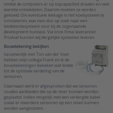
omdat de computers er op topcapaciteit draaien en veel
warmte ontwikkelen. Daarom moeten ze worden
gekoeld. Om eventuele lekkage in het koelsysteem te
constateren, was men dus op zoek naar een
lekdetectiesysteem voor bij de zogenaamde
development bureaus. Via onze Finse leverancier
Produal kunnen wij dergelijke systemen leveren.
Bouwtekening bekijken
Gezamenlijk met Ton van der Voet
hebben mijn collega Frank en ik de
bouwtekeningen bekeken wat leidde
tot de optimale verdeling van de
sensoren.
Daarnaast werd er afgesproken dat we sensoren
zouden aanbieden die op de vloer kunnen worden
geplaatst. Indien mogelijk met een verlengde kabel
zodat er meerdere sensoren op een relais kunnen
worden aangesloten.