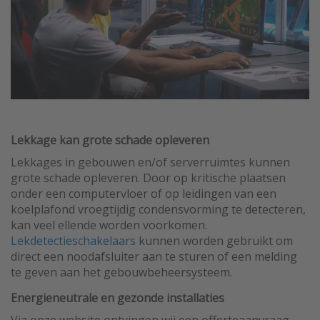
Lekkage kan grote schade opleveren
Lekkages in gebouwen en/of serverruimtes kunnen
grote schade opleveren. Door op kritische plaatsen
onder een computervloer of op leidingen van een
koelplafond vroegtijdig condensvorming te detecteren,
kan veel ellende worden voorkomen.
Lekdetectieschakelaars
kunnen worden gebruikt om
direct een noodafsluiter aan te sturen of een melding
te geven aan het gebouwbeheersysteem.
Energieneutrale en gezonde installaties