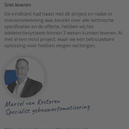
Snel leveren
De eindklant had haast met dit project en nadat er
overeenstemming was bereikt over alle technische
specificaties en de offerte, hebben wij het
lekdetectiesysteem binnen 3 weken kunnen leveren. Al
met al een mooi project, waar we een betrouwbare
oplossing voor hebben mogen verzorgen..
Marcel van Kesteren
Specialist gebouwautomatisering