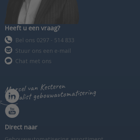
Heeft u een vraag?
Bel ons 0297 - 514 833
Stuur ons een e-mail
Chat met ons
Marcel van Kesteren
specialist gebouwautomatisering
Direct naar
Gebouwautomatisering assortiment