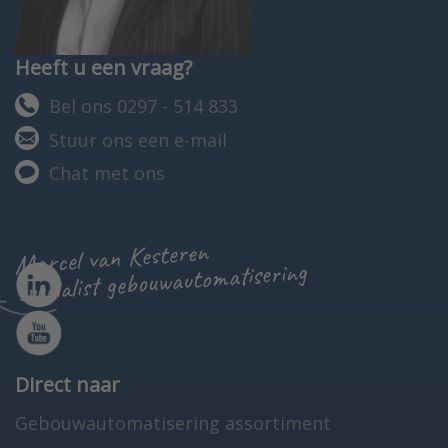
Heeft u een vraag?
Bel ons 0297 - 514 833
Stuur ons een e-mail
Chat met ons
Marcel van Kesteren
specialist gebouwautomatisering
Direct naar
Gebouwautomatisering assortiment