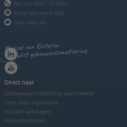
Bel ons 0297 - 514 833
Stuur ons een e-mail
Chat met ons
Marcel van Kesteren
specialist gebouwautomatisering
Direct naar
Gebouwautomatisering assortiment
Over onze organisatie
Account aanvragen
Nieuwsberichten