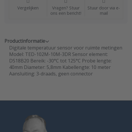
Vergelijken
Vragen? Stuur
Stuur door via e-
ons een bericht!
mail
Productinformatie
Digitale temperatuur sensor voor ruimte metingen
Model: TED-102M-10M-3DR Sensor element:
DS18B20 Bereik: -30°C tot 125°C Probe lengte:
40mm Diameter: 5,8mm Kabellengte: 10 meter
Aansluiting: 3-draads, geen connector