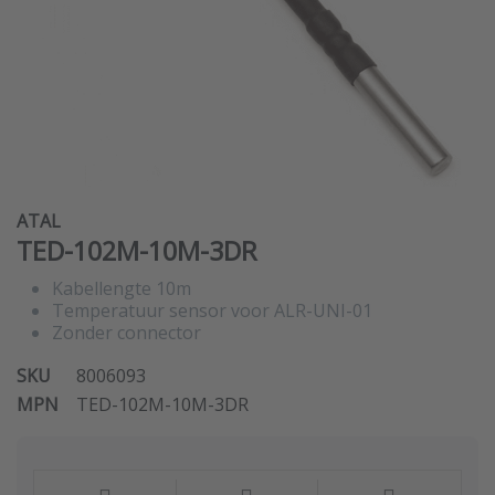
ATAL
TED-102M-10M-3DR
Kabellengte 10m
Temperatuur sensor voor ALR-UNI-01
Zonder connector
SKU
8006093
MPN
TED-102M-10M-3DR