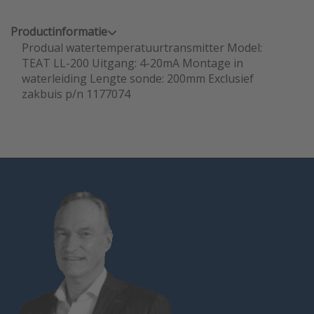
Productinformatie
Produal watertemperatuurtransmitter Model:
TEAT LL-200 Uitgang: 4-20mA Montage in
waterleiding Lengte sonde: 200mm Exclusief
zakbuis p/n 1177074