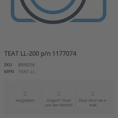
TEAT LL-200 p/n 1177074
SKU
8008256
MPN
TEAT-LL
Vergelijken
Vragen? Stuur
Stuur door via e-
ons een bericht!
mail