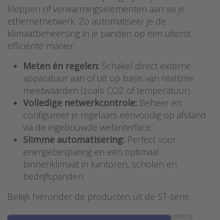
kleppen of verwarmingselementen aan via je
ethernetnetwerk. Zo automatiseer je de
klimaatbeheersing in je panden op een uiterst
efficiënte manier.
Meten én regelen:
Schakel direct externe
apparatuur aan of uit op basis van realtime
meetwaarden (zoals CO2 of temperatuur).
Volledige netwerkcontrole:
Beheer en
configureer je regelaars eenvoudig op afstand
via de ingebouwde webinterface.
Slimme automatisering:
Perfect voor
energiebesparing en een optimaal
binnenklimaat in kantoren, scholen en
bedrijfspanden.
Bekijk hieronder de producten uit de ST-serie.