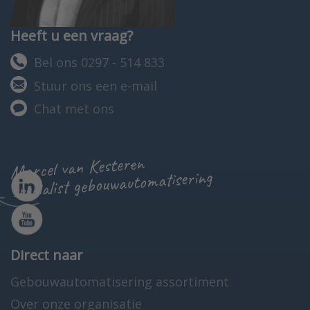
Heeft u een vraag?
Bel ons 0297 - 514 833
Stuur ons een e-mail
Chat met ons
Marcel van Kesteren
specialist gebouwautomatisering
Direct naar
Gebouwautomatisering assortiment
Over onze organisatie