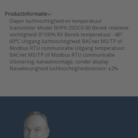
Productinformatie
Dwyer luchtvochtigheid en temperatuur
transmitter Model: RHPX-2SDC0-00 Bereik relatieve
vochtigheid: 0?100% RV Bereik temperatuur: -40?
60°C Uitgang luchtvochtigheid: BACnet MS/TP of
Modbus RTU communicatie Uitgang temperatuur:
BACnet MS/TP of Modbus RTU communicatie
Uitvoering: kanaalmontage, zonder display
Nauwkeurigheid luchtvochtigheidssensor: ±2%