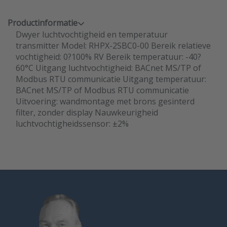
Productinformatie
Dwyer luchtvochtigheid en temperatuur
transmitter Model: RHPX-2SBC0-00 Bereik relatieve
vochtigheid: 0?100% RV Bereik temperatuur: -40?
60°C Uitgang luchtvochtigheid: BACnet MS/TP of
Modbus RTU communicatie Uitgang temperatuur:
BACnet MS/TP of Modbus RTU communicatie
Uitvoering: wandmontage met brons gesinterd
filter, zonder display Nauwkeurigheid
luchtvochtigheidssensor: ±2%