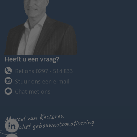
Heeft u een vraag?
Bel ons 0297 - 514 833
Stuur ons een e-mail
Chat met ons
Marcel van Kesteren
specialist gebouwautomatisering