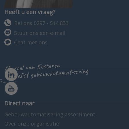
Heeft u een vraag?
Bel ons 0297 - 514 833
Stuur ons een e-mail
Chat met ons
Marcel van Kesteren
specialist gebouwautomatisering
Direct naar
Gebouwautomatisering assortiment
Over onze organisatie