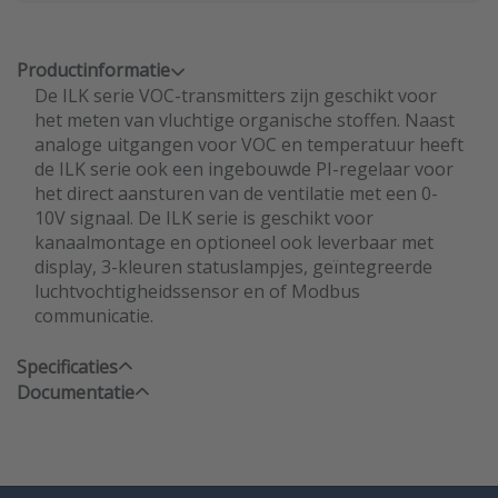
Productinformatie
De ILK serie VOC-transmitters zijn geschikt voor
het meten van vluchtige organische stoffen. Naast
analoge uitgangen voor VOC en temperatuur heeft
de ILK serie ook een ingebouwde PI-regelaar voor
het direct aansturen van de ventilatie met een 0-
10V signaal. De ILK serie is geschikt voor
kanaalmontage en optioneel ook leverbaar met
display, 3-kleuren statuslampjes, geïntegreerde
luchtvochtigheidssensor en of Modbus
communicatie.
Specificaties
Documentatie