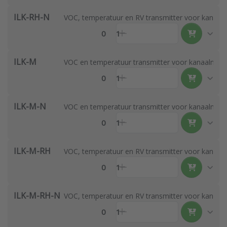
ILK-RH-N
VOC, temperatuur en RV transmitter voor kanaal
0
1
ILK-M
VOC en temperatuur transmitter voor kanaalmo
0
1
ILK-M-N
VOC en temperatuur transmitter voor kanaalmon
0
1
ILK-M-RH
VOC, temperatuur en RV transmitter voor kanaa
0
1
ILK-M-RH-N
VOC, temperatuur en RV transmitter voor kanaa
0
1