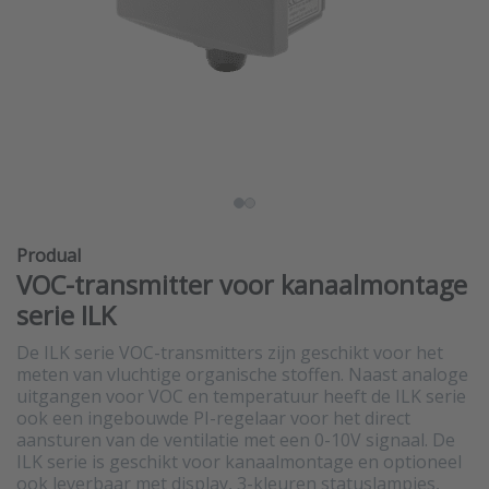
Produal
VOC-transmitter voor kanaalmontage
serie ILK
De ILK serie VOC-transmitters zijn geschikt voor het
meten van vluchtige organische stoffen. Naast analoge
uitgangen voor VOC en temperatuur heeft de ILK serie
ook een ingebouwde PI-regelaar voor het direct
aansturen van de ventilatie met een 0-10V signaal. De
ILK serie is geschikt voor kanaalmontage en optioneel
ook leverbaar met display, 3-kleuren statuslampjes,