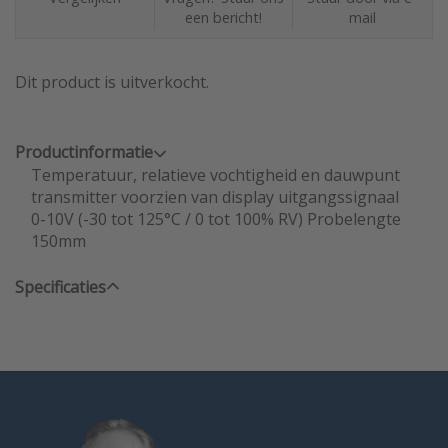
een bericht!
mail
Dit product is uitverkocht.
Productinformatie
Temperatuur, relatieve vochtigheid en dauwpunt
transmitter voorzien van display uitgangssignaal
0-10V (-30 tot 125°C / 0 tot 100% RV) Probelengte
150mm
Specificaties