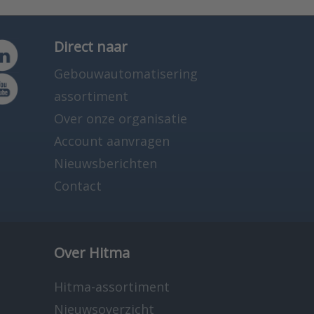
Direct naar
Gebouwautomatisering
assortiment
Over onze organisatie
Account aanvragen
Nieuwsberichten
Contact
Over Hitma
Hitma-assortiment
Nieuwsoverzicht