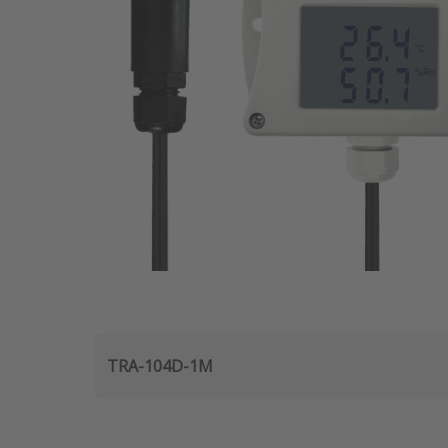
TRA-104D-1M