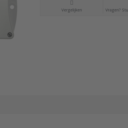
Vergelijken
Vragen? Stu