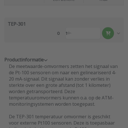
TEP-301
0
1
Productinformatie
De meetwaarde-omvormers zetten het signaal van
de Pt-100 sensoren om naar een gelineariseerd 4-
20 mA-signaal. Dit signaal kan zonder verlies in
sterkte over een grote afstand (tot 1 kilometer)
worden getransporteerd. Deze
temperatuuromvormers kunnen o.a. op de ATM-
monitoringsystemen worden toegepast.
De TEP-301 temperatuur omvormer is geschikt
voor externe Pt100 sensoren. Deze is toepasbaar