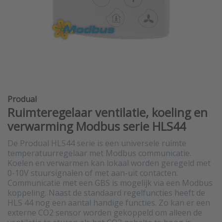
Produal
Ruimteregelaar ventilatie, koeling en
verwarming Modbus serie HLS44
De Produal HLS44 serie is een universele ruimte
temperatuurregelaar met Modbus communicatie.
Koelen en verwarmen kan lokaal worden geregeld met
0-10V stuursignalen of met aan-uit contacten.
Communicatie met een GBS is mogelijk via een Modbus
koppeling. Naast de standaard regelfuncties heeft de
HLS 44 nog een aantal handige functies. Zo kan er een
externe CO2 sensor worden gekoppeld om alleen de