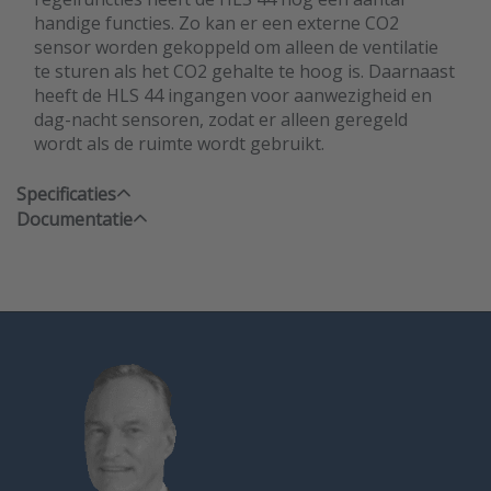
handige functies. Zo kan er een externe CO2
sensor worden gekoppeld om alleen de ventilatie
te sturen als het CO2 gehalte te hoog is. Daarnaast
heeft de HLS 44 ingangen voor aanwezigheid en
dag-nacht sensoren, zodat er alleen geregeld
wordt als de ruimte wordt gebruikt.
Specificaties
Documentatie