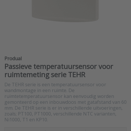
Produal
Passieve temperatuursensor voor
ruimtemeting serie TEHR
De TEHR serie is een temperatuursensor voor
wandmontage in een ruimte. De
ruimtetemperatuursensor kan eenvoudig worden
gemonteerd op een inbouwdoos met gatafstand van 60
mm. De TEHR serie is er in verschillende uitvoeringen,
zoals; PT100, PT1000, verschillende NTC varianten,
Ni1000, T1 en KP10.