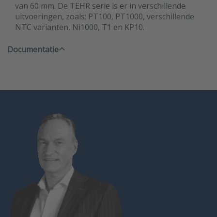
van 60 mm. De TEHR serie is er in verschillende
uitvoeringen, zoals; PT100, PT1000, verschillende
NTC varianten, Ni1000, T1 en KP10.
Documentatie