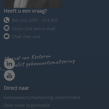
Heeft u een vraag?
Bel ons 0297 - 514 833
Stuur ons een e-mail
Chat met ons
Marcel van Kesteren
specialist gebouwautomatisering
Direct naar
Gebouwautomatisering assortiment
Over onze organisatie