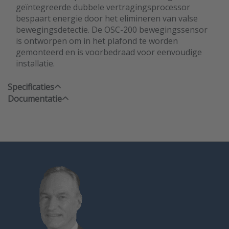
geïntegreerde dubbele vertragingsprocessor
bespaart energie door het elimineren van valse
bewegingsdetectie. De OSC-200 bewegingssensor
is ontworpen om in het plafond te worden
gemonteerd en is voorbedraad voor eenvoudige
installatie.
Specificaties
Documentatie