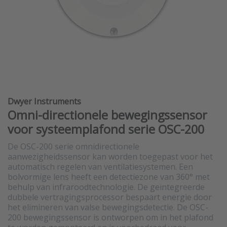
Dwyer Instruments
Omni-directionele bewegingssensor
voor systeemplafond serie OSC-200
De OSC-200 serie omnidirectionele
aanwezigheidssensor kan worden toegepast voor het
automatisch regelen van ventilatiesystemen. Een
bolvormige lens heeft een detectiezone van 360° met
behulp van infraroodtechnologie. De geïntegreerde
dubbele vertragingsprocessor bespaart energie door
het elimineren van valse bewegingsdetectie. De OSC-
200 bewegingssensor is ontworpen om in het plafond