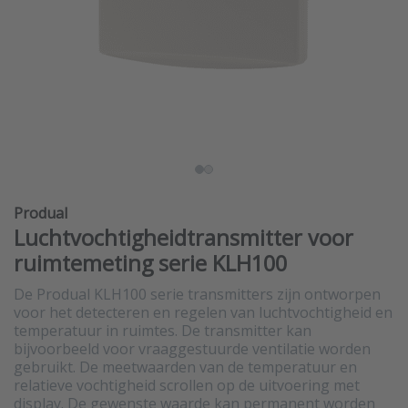
Produal
Luchtvochtigheidtransmitter voor
ruimtemeting serie KLH100
De Produal KLH100 serie transmitters zijn ontworpen
voor het detecteren en regelen van luchtvochtigheid en
temperatuur in ruimtes. De transmitter kan
bijvoorbeeld voor vraaggestuurde ventilatie worden
gebruikt. De meetwaarden van de temperatuur en
relatieve vochtigheid scrollen op de uitvoering met
display. De gewenste waarde kan permanent worden