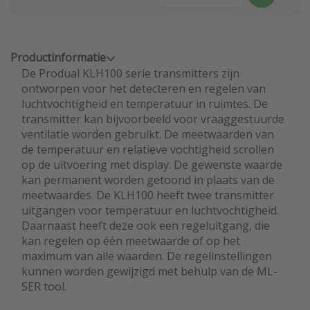
Productinformatie
De Produal KLH100 serie transmitters zijn
ontworpen voor het detecteren en regelen van
luchtvochtigheid en temperatuur in ruimtes. De
transmitter kan bijvoorbeeld voor vraaggestuurde
ventilatie worden gebruikt. De meetwaarden van
de temperatuur en relatieve vochtigheid scrollen
op de uitvoering met display. De gewenste waarde
kan permanent worden getoond in plaats van de
meetwaardes. De KLH100 heeft twee transmitter
uitgangen voor temperatuur en luchtvochtigheid.
Daarnaast heeft deze ook een regeluitgang, die
kan regelen op één meetwaarde of op het
maximum van alle waarden. De regelinstellingen
kunnen worden gewijzigd met behulp van de ML-
SER tool.