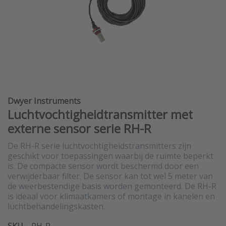
Dwyer Instruments
Luchtvochtigheidtransmitter met
externe sensor serie RH-R
De RH-R serie luchtvochtigheidstransmitters zijn
geschikt voor toepassingen waarbij de ruimte beperkt
is. De compacte sensor wordt beschermd door een
verwijderbaar filter. De sensor kan tot wel 5 meter van
de weerbestendige basis worden gemonteerd. De RH-R
is ideaal voor klimaatkamers of montage in kanelen en
luchtbehandelingskasten.