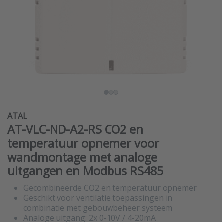
ATAL
AT-VLC-ND-A2-RS CO2 en
temperatuur opnemer voor
wandmontage met analoge
uitgangen en Modbus RS485
Gecombineerde CO2 en temperatuur opnemer
Geschikt voor ventilatie toepassingen in
combinatie met gebouwbeheer systeem
Analoge uitgang: 2x 0-10V / 4-20mA