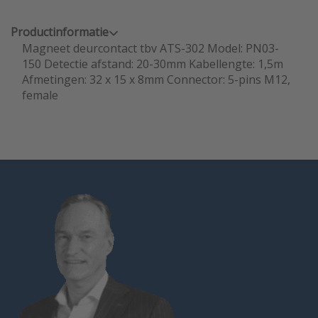
Productinformatie
Magneet deurcontact tbv ATS-302 Model: PN03-
150 Detectie afstand: 20-30mm Kabellengte: 1,5m
Afmetingen: 32 x 15 x 8mm Connector: 5-pins M12,
female