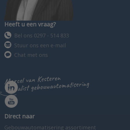
Heeft u een vraag?
Bel ons 0297 - 514 833
Stuur ons een e-mail
Chat met ons
Marcel van Kesteren
specialist gebouwautomatisering
Direct naar
Gebouwautomatisering assortiment