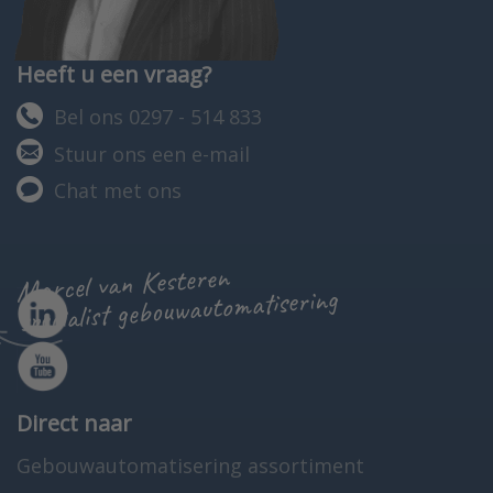
Heeft u een vraag?
Bel ons 0297 - 514 833
Stuur ons een e-mail
Chat met ons
Marcel van Kesteren
specialist gebouwautomatisering
Direct naar
Gebouwautomatisering assortiment