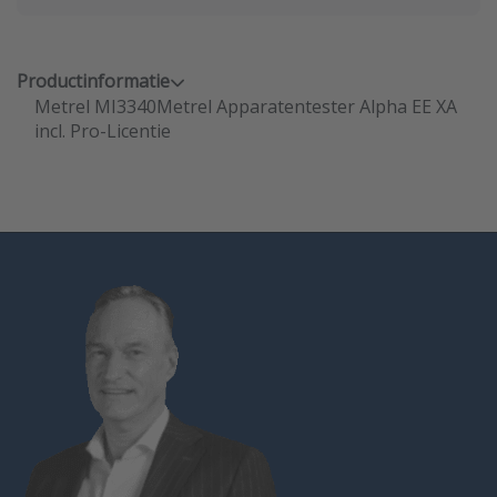
Productinformatie
Metrel MI3340Metrel Apparatentester Alpha EE XA
incl. Pro-Licentie