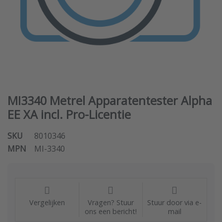
MI3340 Metrel Apparatentester Alpha
EE XA incl. Pro-Licentie
SKU
8010346
MPN
MI-3340
Vergelijken
Vragen? Stuur
Stuur door via e-
ons een bericht!
mail