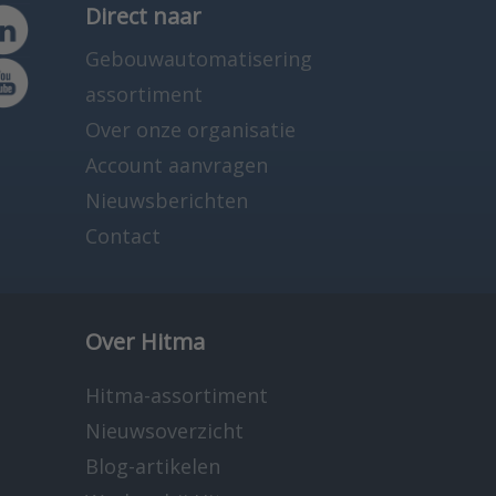
Direct naar
Gebouwautomatisering
assortiment
Over onze organisatie
Account aanvragen
Nieuwsberichten
Contact
Over Hitma
Hitma-assortiment
Nieuwsoverzicht
Blog-artikelen