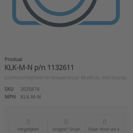
Produal
KLK-M-N p/n 1132611
Luchtvochtigheid en temperatuur Modbus, met display
SKU
2025874
MPN
KLK-M-N
Vergelijken
Vragen? Stuur
Stuur door via e-