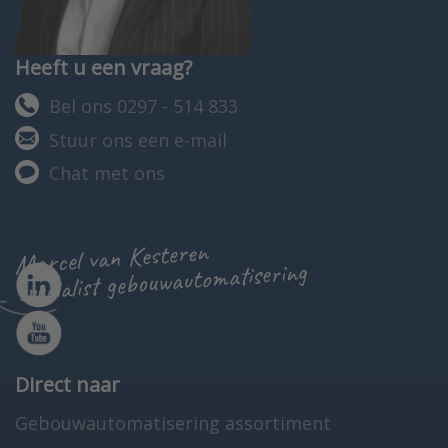
Heeft u een vraag?
Bel ons 0297 - 514 833
Stuur ons een e-mail
Chat met ons
Marcel van Kesteren
specialist gebouwautomatisering
Direct naar
Gebouwautomatisering assortiment