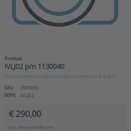
Produal
IVLJ02 p/n 1130040
Luchtsnelheid en temperatuur transmitter 0-2 m/s
SKU
2009890
MPN
IVLJ02
€ 290,00
excl. btw verzendkosten