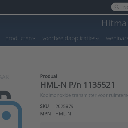
Enter a 
Hitm
producten
voorbeeldapplicaties
webinar
Produal
HML-N P/n 1135521
Koolmonoxide transmitter voor ruimtemo
SKU
2025879
MPN
HML-N