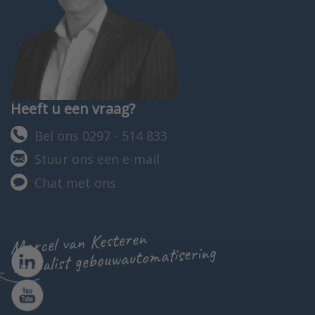
Heeft u een vraag?
Bel ons 0297 - 514 833
Stuur ons een e-mail
Chat met ons
Marcel van Kesteren
specialist gebouwautomatisering