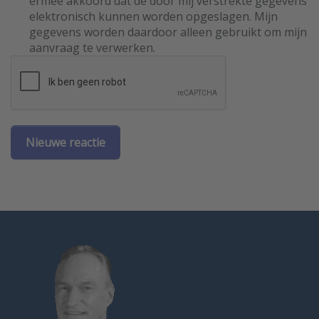
ermee akkoord dat de door mij verstrekte gegevens
elektronisch kunnen worden opgeslagen. Mijn
gegevens worden daardoor alleen gebruikt om mijn
aanvraag te verwerken.
Nieuwe reactie