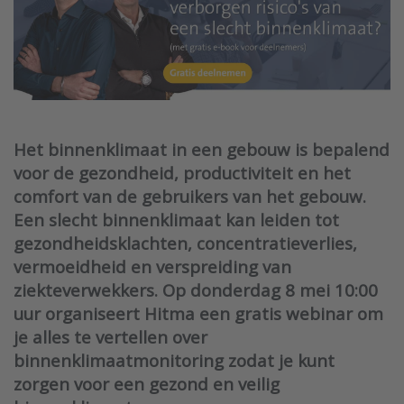
Het binnenklimaat in een gebouw is bepalend
voor de gezondheid, productiviteit en het
comfort van de gebruikers van het gebouw.
Een slecht binnenklimaat kan leiden tot
gezondheidsklachten, concentratieverlies,
vermoeidheid en verspreiding van
ziekteverwekkers. Op donderdag 8 mei 10:00
uur organiseert Hitma een gratis webinar om
je alles te vertellen over
binnenklimaatmonitoring zodat je kunt
zorgen voor een gezond en veilig