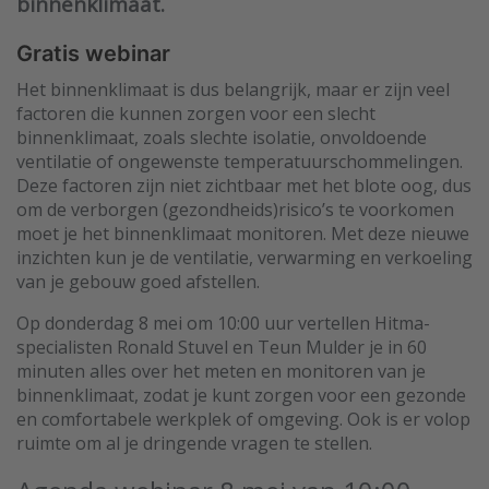
binnenklimaat.
Gratis webinar
Het binnenklimaat is dus belangrijk, maar er zijn veel
factoren die kunnen zorgen voor een slecht
binnenklimaat, zoals slechte isolatie, onvoldoende
ventilatie of ongewenste temperatuurschommelingen.
Deze factoren zijn niet zichtbaar met het blote oog, dus
om de verborgen (gezondheids)risico’s te voorkomen
moet je het binnenklimaat monitoren. Met deze nieuwe
inzichten kun je de ventilatie, verwarming en verkoeling
van je gebouw goed afstellen.
Op donderdag 8 mei om 10:00 uur vertellen Hitma-
specialisten Ronald Stuvel en Teun Mulder je in 60
minuten alles over het meten en monitoren van je
binnenklimaat, zodat je kunt zorgen voor een gezonde
en comfortabele werkplek of omgeving. Ook is er volop
ruimte om al je dringende vragen te stellen.