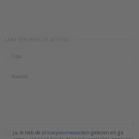
LAAT EEN REACTIE ACHTER
Ja, ik heb de
privacyvoorwaarden
gelezen en ga