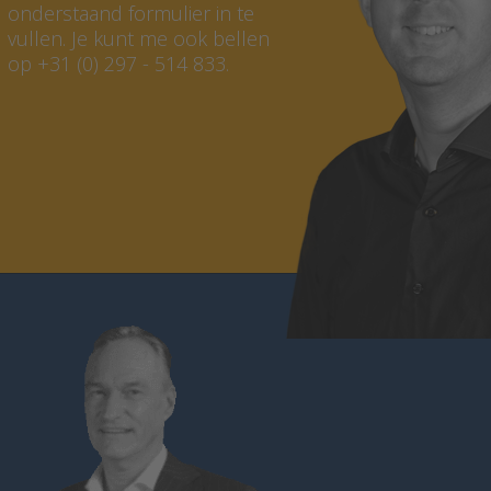
onderstaand formulier in te
vullen. Je kunt me ook bellen
op +31 (0) 297 - 514 833.