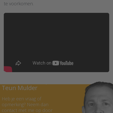
te voorkomen.
Neem contact op met
Teun Mulder
Heb je een vraag of
opmerking? Neem dan
contact met me op door