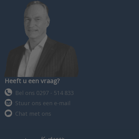
Heeft u een vraag?
Bel ons 0297 - 514 833
Stuur ons een e-mail
Chat met ons