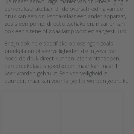
De meest eenvoudige manier van drukbeveiliging is
een drukschakelaar. Bij de overschreiding van de
druk kan een drukschakelaar een ander apparaat,
zoals een pomp, direct uitschakelen, maar er kan
ook een sirene of zwaailamp worden aangestuurd.
Er zijn ook hele specifieke oplossingen zoals
breekplaten of veerveiligheden die in geval van
nood de druk direct kunnen laten ontsnappen.
Een breekplaat is goedkoper, maar kan maar 1
keer worden gebruikt. Een veerveiligheid is
duurder, maar kan voor lange tijd worden gebruikt.