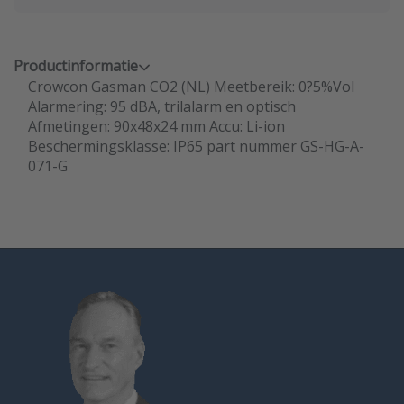
Productinformatie
Crowcon Gasman CO2 (NL) Meetbereik: 0?5%Vol
Alarmering: 95 dBA, trilalarm en optisch
Afmetingen: 90x48x24 mm Accu: Li-ion
Beschermingsklasse: IP65 part nummer GS-HG-A-
071-G