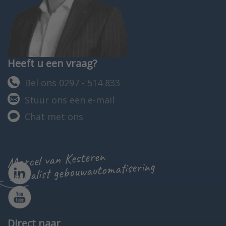
Heeft u een vraag?
Bel ons 0297 - 514 833
Stuur ons een e-mail
Chat met ons
Marcel van Kesteren
specialist gebouwautomatisering
Direct naar