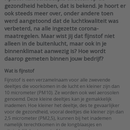
gezondheid hebben, dat is bekend. Je hoort er
ook steeds meer over, onder andere toen
werd aangetoond dat de luchtkwaliteit was
verbeterd, na alle ingezette corona-
maatregelen. Maar wist jij dat fijnstof niet
alleen in de buitenlucht, maar ook in je
binnenklimaat aanwezig is? Hoe wordt
daarop gemeten binnen jouw bedrijf?
Wat is fijnstof
Fijnstof is een verzamelnaam voor alle zwevende
deeltjes die voorkomen in de lucht en kleiner zijn dan
10 micrometer (PM10). Ze worden ook wel aerosolen
genoemd. Deze kleine deeltjes kan je gemakkelijk
inademen. Hoe kleiner het deeltje, des te gevaarlijker
voor de gezondheid, vooral deeltjes die kleiner zijn dan
2,5 micrometer (PM2,5), kunnen bij het inademen
namelijk terechtkomen in de longblaasjes en