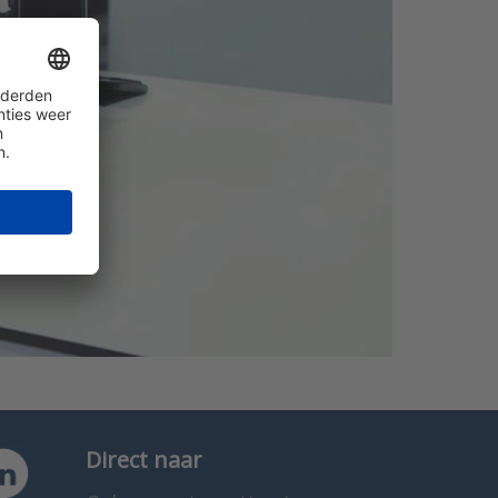
Direct naar