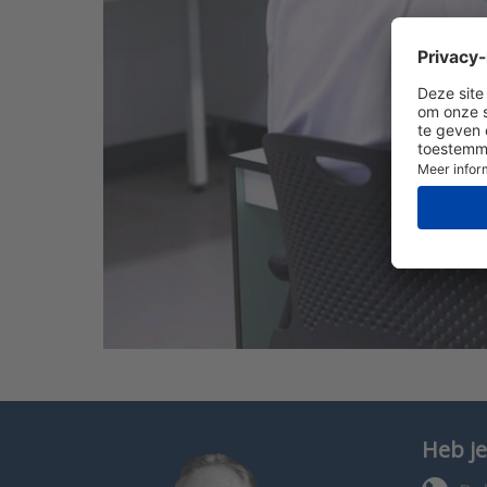
Heb je