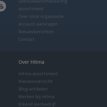
Gebouwautomatisering
assortiment
Over onze organisatie
Account aanvragen
Nieuwsberichten
Contact
Over Hitma
Hitma-assortiment
Nieuwsoverzicht
Blog-artikelen
Werken bij Hitma
Erkend leerbedrijf