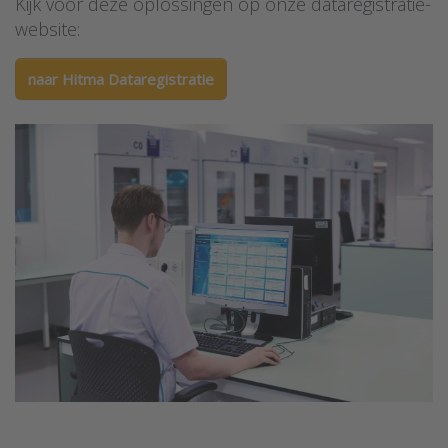
Kijk voor deze oplossingen op onze dataregistratie-
website:
naar Hitma Dataregistratie