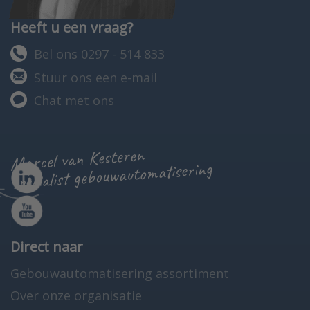
Heeft u een vraag?
Bel ons 0297 - 514 833
Stuur ons een e-mail
Chat met ons
Marcel van Kesteren
specialist gebouwautomatisering
Direct naar
Gebouwautomatisering assortiment
Over onze organisatie